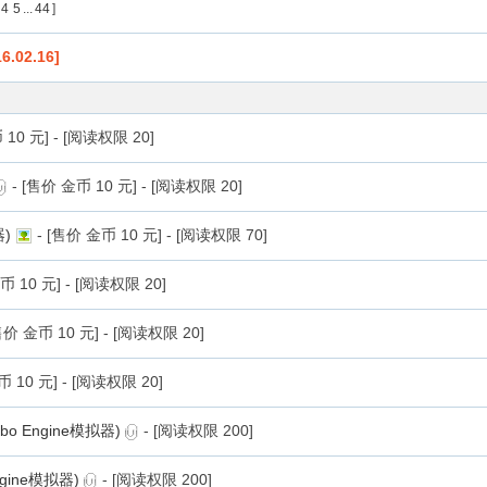
4
5
...
44
]
02.16]
币
10
元] - [阅读权限
20
]
- [售价 金币
10
元] - [阅读权限
20
]
器)
- [售价 金币
10
元] - [阅读权限
70
]
金币
10
元] - [阅读权限
20
]
[售价 金币
10
元] - [阅读权限
20
]
金币
10
元] - [阅读权限
20
]
o Engine模拟器)
- [阅读权限
200
]
gine模拟器)
- [阅读权限
200
]