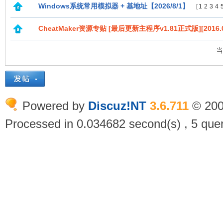
Windows系统常用模拟器 + 基地址【2026/8/1】
[
1
2
3
4
CheatMaker资源专贴 [最后更新主程序v1.81正式版][2016.0
当
Powered by
Discuz!NT
3.6.711
© 200
Processed in 0.034682 second(s) , 5 quer