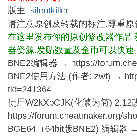
版主:
silentkiller
请注意原创及转载的标注.尊重原
在这里发布你的原创修改器作品
器资源.发贴数量及金币可以快速
BNE2编辑器 → https://forum.chea
BNE2使用方法 (作者: zwf) → http://
tid=241364
使用W2kXpCJK(化繁为简) 2.1
https://forum.cheatmaker.org/sh
BGE64（64bit版BNE2) 编辑器 