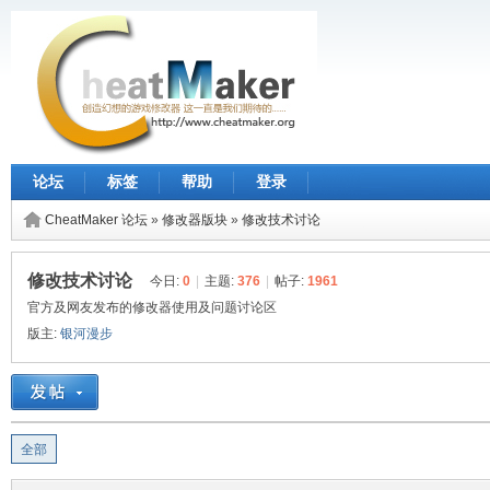
论坛
标签
帮助
登录
CheatMaker 论坛
»
修改器版块
»
修改技术讨论
修改技术讨论
今日:
0
|
主题:
376
|
帖子:
1961
官方及网友发布的修改器使用及问题讨论区
版主:
银河漫步
全部