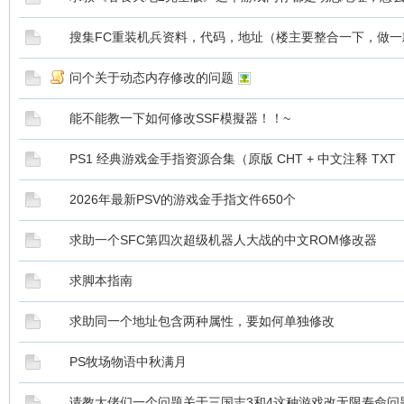
搜集FC重装机兵资料，代码，地址（楼主要整合一下，做
问个关于动态内存修改的问题
能不能教一下如何修改SSF模擬器！！~
PS1 经典游戏金手指资源合集（原版 CHT + 中文注释 TXT
2026年最新PSV的游戏金手指文件650个
求助一个SFC第四次超级机器人大战的中文ROM修改器
求脚本指南
求助同一个地址包含两种属性，要如何单独修改
PS牧场物语中秋满月
请教大佬们一个问题关于三国志3和4这种游戏改无限寿命问