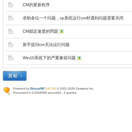
CM的更新程序
求助各位一个问题，xp系统运行cm时遇到问题需要关闭
CM鎖定速度的問題
新手提问cm无法运行问题
Win10系统下的严重兼容问题
Powered by
Discuz!NT
3.6.711
© 2001-2026
Comsenz Inc
.
Processed in 0.0204686 second(s) , 4 queries.