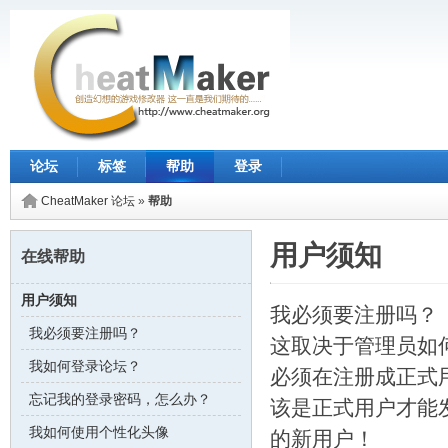
论坛
标签
帮助
登录
CheatMaker 论坛
»
帮助
用户须知
在线帮助
用户须知
我必须要注册吗？
我必须要注册吗？
这取决于管理员如何
我如何登录论坛？
必须在注册成正式
忘记我的登录密码，怎么办？
该是正式用户才能
我如何使用个性化头像
的新用户！