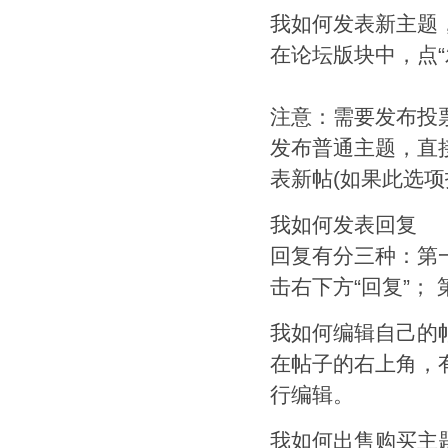
我如何发表新主题
在论坛版块中，点
注意：需要发布投
发布普通主题，直接
表新帖(如果此选
我如何发表回复
回复有分三种：第
击右下方“回复”；
我如何编辑自己的
在帖子的右上角，
行编辑。
我如何出售购买主