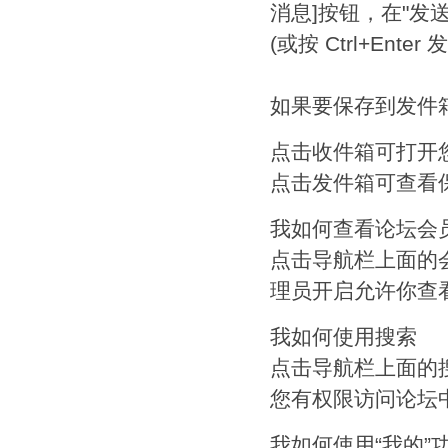
消息]按钮，在"发
(或按 Ctrl+Ent
如果要保存到发件
点击收件箱可打开
点击发件箱可查看
我如何查看论坛会
点击导航栏上面的
理员开启允许你查
我如何使用搜索
点击导航栏上面的
您有权限访问论坛
我如何使用“我的”