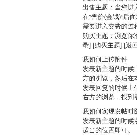
出售主题：当您进
在“售价(金钱)”
需要进入交费的过
购买主题：浏览你
录] [购买主题] 
我如何上传附件
发表新主题的时候
方的浏览，然后在
发表回复的时候上
右方的浏览，找到
我如何实现发帖时
发表新主题的时候点
适当的位置即可。