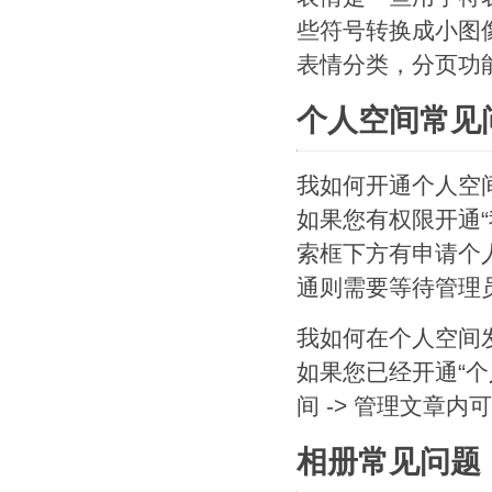
些符号转换成小图像
表情分类，分页功
个人空间常见
我如何开通个人空
如果您有权限开通
索框下方有申请个
通则需要等待管理
我如何在个人空间
如果您已经开通“个
间 -> 管理文章
相册常见问题