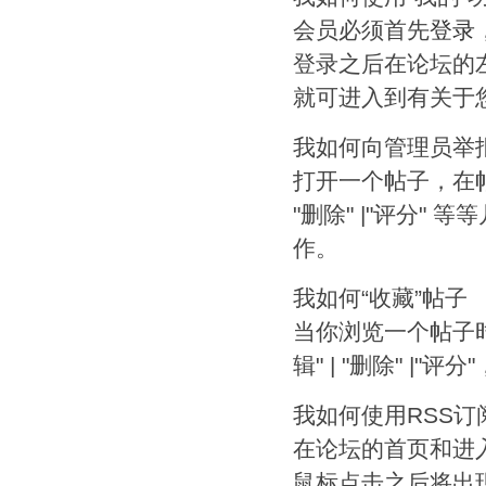
会员必须首先
登录
登录之后在论坛的
就可进入到有关于
我如何向管理员举
打开一个帖子，在帖子的
"删除" |"评分"
作。
我如何“收藏”帖子
当你浏览一个帖子时，在
辑" | "删除" 
我如何使用RSS订
在论坛的首页和进
鼠标点击之后将出现