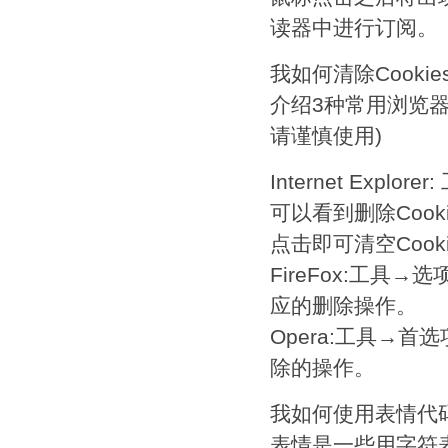
读器中进行订阅。
我如何清除Cookie
介绍3种常用浏览器的
请谨慎使用)
Internet Exp
可以看到删除Cook
点击即可清空Cook
FireFox:工具→
应的删除操作。
Opera:工具→首选
除的操作。
我如何使用表情代
表情是一些用字符表