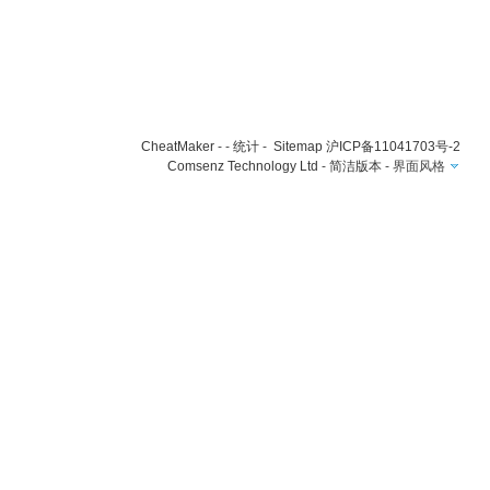
CheatMaker
- -
统计
-
Sitemap
沪ICP备11041703号-2
Comsenz Technology Ltd
-
简洁版本
-
界面风格