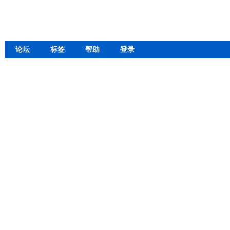
论坛
标签
帮助
登录