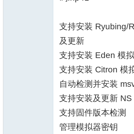
支持安装 Ryubing/
及更新
支持安装 Eden 
支持安装 Citron
自动检测并安装 msv
支持安装及更新 NS
支持固件版本检测
管理模拟器密钥