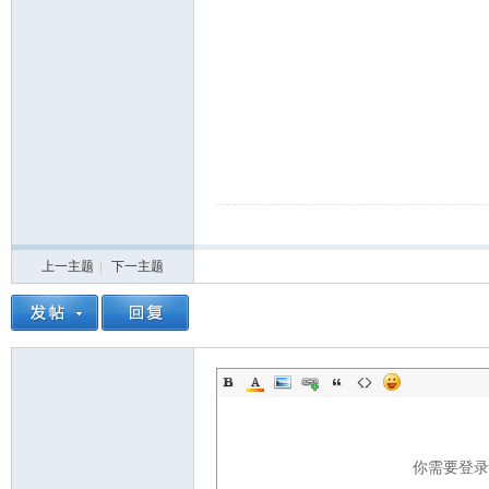
上一主题
|
下一主题
你需要登