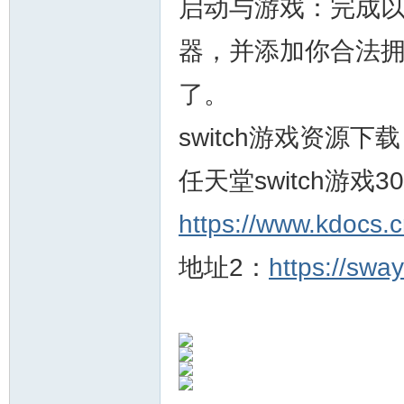
启动与游戏：完成
器，并添加你合法
了。
switch游戏资源下
任天堂switch游戏
https://www.kdocs.
地址2：
https://sw