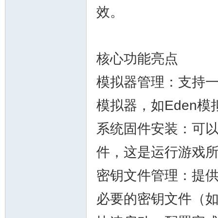
效。
核心功能亮点
模拟器管理：支持一
模拟器，如Eden模拟器
系统固件安装：可以自
件，这是运行游戏
密钥文件管理：提
必要的密钥文件（如p