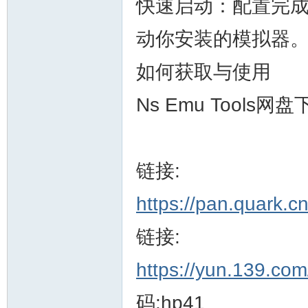
快速启动：配置完
动你安装的模拟器
如何获取与使用
Ns Emu Tools网
链接:
https://pan.quark.
链接:
https://yun.139.co
码:hp41