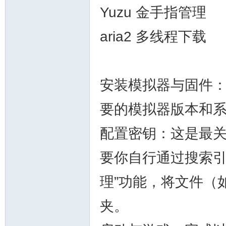
Yuzu 金手指管理
aria2 多线程下载
安装模拟器与固件
要的模拟器版本和
配置密钥：这是最
要你自行通过搜索引
理”功能，将文件（如
夹。