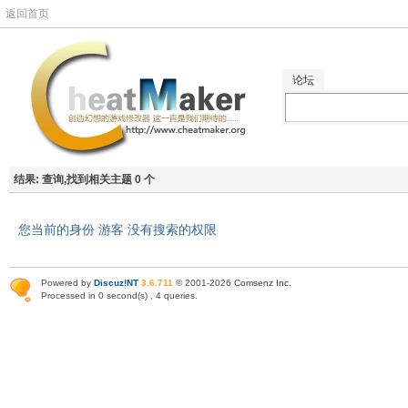
返回首页
论坛
结果:
查询,找到相关主题 0 个
您当前的身份 游客 没有搜索的权限
Powered by
Discuz!NT
3.6.711
© 2001-2026
Comsenz Inc
.
Processed in 0 second(s) , 4 queries.