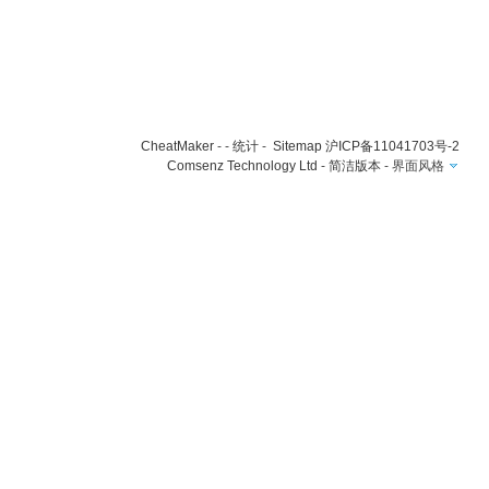
CheatMaker
- -
统计
-
Sitemap
沪ICP备11041703号-2
Comsenz Technology Ltd
-
简洁版本
-
界面风格